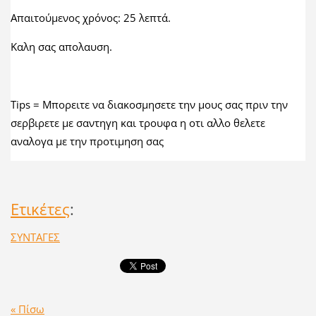
Απαιτούμενος χρόνος: 25 λεπτά.
Καλη σας απολαυση.
Tips = Μπορειτε να διακοσμησετε την μους σας πριν την
σερβιρετε με σαντηγη και τρουφα η οτι αλλο θελετε
αναλογα με την προτιμηση σας
Ετικέτες
:
ΣΥΝΤΑΓΕΣ
« Πίσω