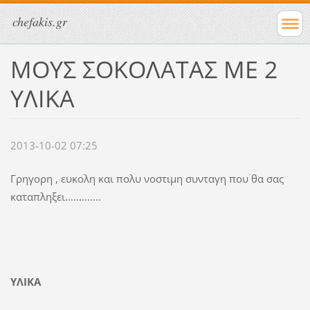
chefakis.gr
ΜΟΥΣ ΣΟΚΟΛΑΤΑΣ ΜΕ 2
ΥΛΙΚΑ
2013-10-02 07:25
Γρηγορη , ευκολη και πολυ νοστιμη συνταγη που θα σας
καταπληξει.............
ΥΛΙΚΑ