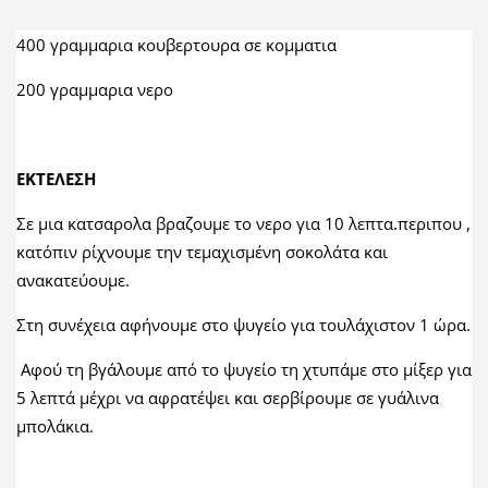
400 γραμμαρια κουβερτουρα σε κομματια
200 γραμμαρια νερο
ΕΚΤΕΛΕΣΗ
Σε μια κατσαρολα βραζουμε το νερο για 10 λεπτα.περιπου ,
κατόπιν ρίχνουμε την τεμαχισμένη σοκολάτα και
ανακατεύουμε.
Στη συνέχεια αφήνουμε στο ψυγείο για τουλάχιστον 1 ώρα.
Αφού τη βγάλουμε από το ψυγείο τη χτυπάμε στο μίξερ για
5 λεπτά μέχρι να αφρατέψει και σερβίρουμε σε γυάλινα
μπολάκια.