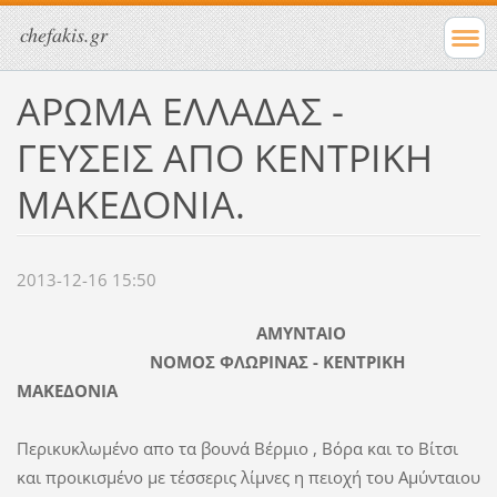
chefakis.gr
ΑΡΩΜΑ ΕΛΛΑΔΑΣ -
ΓΕΥΣΕΙΣ ΑΠΟ ΚΕΝΤΡΙΚΗ
ΜΑΚΕΔΟΝΙΑ.
2013-12-16 15:50
ΑΜΥΝΤΑΙΟ
ΝΟΜΟΣ ΦΛΩΡΙΝΑΣ - ΚΕΝΤΡΙΚΗ
ΜΑΚΕΔΟΝΙΑ
Περικυκλωμένο απο τα βουνά Βέρμιο , Βόρα και το Βίτσι
και προικισμένο με τέσσερις λίμνες η πειοχή του Αμύνταιου