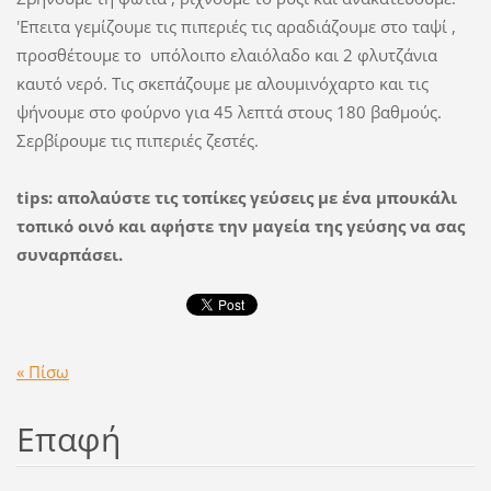
'Επειτα γεμίζουμε τις πιπεριές τις αραδιάζουμε στο ταψί ,
προσθέτουμε το υπόλοιπο ελαιόλαδο και 2 φλυτζάνια
καυτό νερό. Τις σκεπάζουμε με αλουμινόχαρτο και τις
ψήνουμε στο φούρνο για 45 λεπτά στους 180 βαθμούς.
Σερβίρουμε τις πιπεριές ζεστές.
tips: απολαύστε τις τοπίκες γεύσεις με ένα μπουκάλι
τοπικό οινό και αφήστε την μαγεία της γεύσης να σας
συναρπάσει.
« Πίσω
Επαφή