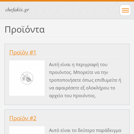
chefakis.gr
Προϊόντα
Προϊόν #1
Αυτή είναι η περιγραφή του
προιόντος. Μπορείτε να την
τροποποιήσετε όπως επιθυμείτε ή
να αφαιρέσετε εξ ολοκλήρου το
αρχείο του προιόντος.
Προϊόν #2
Αυτό είναι το δεύτερο παράδειγμα